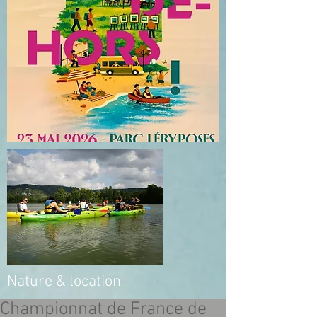
Nature & location
Championnat de France de