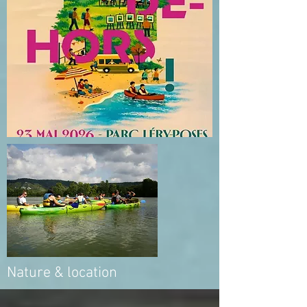
Nature & location