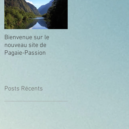
Bienvenue sur le
nouveau site de
Pagaie-Passion
Posts Récents