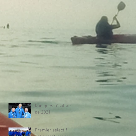
Quelques résultats
de 2021
Premier sélectif